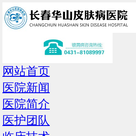
网站首页
医院新闻
医院简介
医护团队