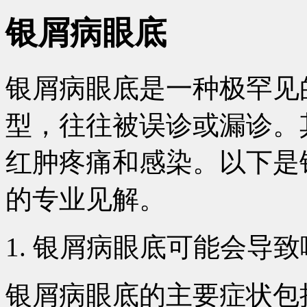
银屑病眼底
银屑病眼底是一种极罕见
型，往往被误诊或漏诊。
红肿疼痛和感染。以下是
的专业见解。
1. 银屑病眼底可能会导
银屑病眼底的主要症状包