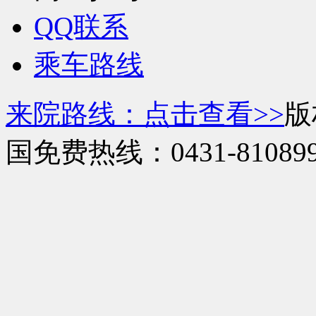
QQ联系
乘车路线
来院路线：点击查看>>
版
国免费热线：0431-810899