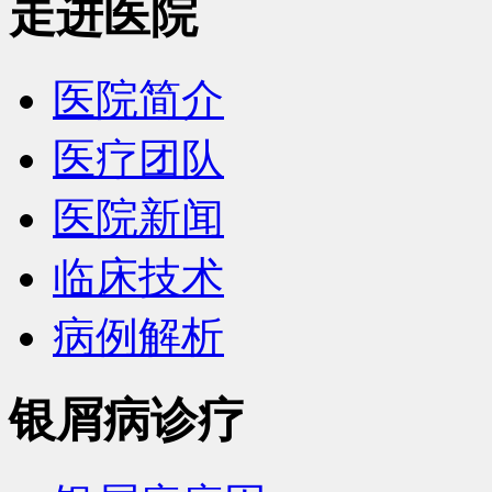
走进医院
医院简介
医疗团队
医院新闻
临床技术
病例解析
银屑病诊疗