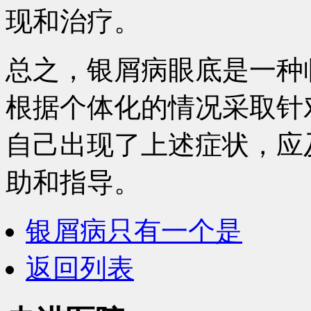
现和治疗。
总之，银屑病眼底是一种
根据个体化的情况采取针
自己出现了上述症状，应
助和指导。
银屑病只有一个是
返回列表