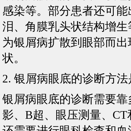
感染等。部分患者还可能
泪、角膜乳头状结构增生
为银屑病扩散到眼部而出
状。
2. 银屑病眼底的诊断方
银屑病眼底的诊断需要靠
影、B超、眼压测量、CT
还需要进行眼科检查和血