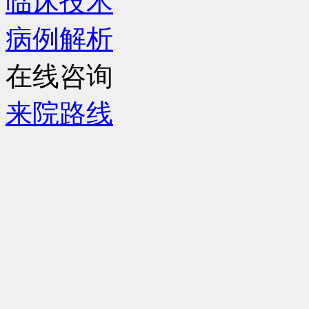
临床技术
病例解析
在线咨询
来院路线