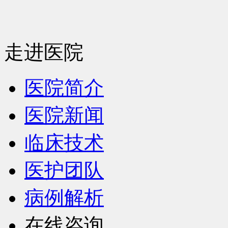
走进医院
医院简介
医院新闻
临床技术
医护团队
病例解析
在线咨询