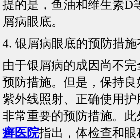
提的是，鱼油和维生素D
屑病眼底。
4. 银屑病眼底的预防措
由于银屑病的成因尚不完
预防措施。但是，保持良
紫外线照射、正确使用护
非常重要的预防措施。此
癣医院
指出，体检查和眼