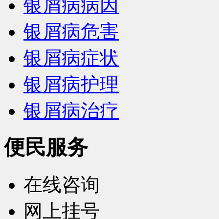
银屑病病因
银屑病危害
银屑病症状
银屑病护理
银屑病治疗
便民服务
在线咨询
网上挂号