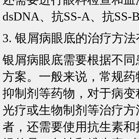
dsDNA、抗SS-A、抗S
3. 银屑病眼底的治疗方
银屑病眼底需要根据不同
方案。一般来说，常规药
抑制剂等药物，对于病变
光疗或生物制剂等治疗方
者，还需要使用抗生素和